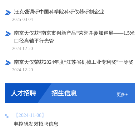
汪克强调研中国科学院科研仪器研制企业
2025-03-04
南京天仪获“南京市创新产品”荣誉并参加巡展——1.5米
口径离轴平行光管
2024-12-20
南京天仪荣获2024年度“江苏省机械工业专利奖”一等奖
2024-12-20
人才招聘
招生信息
更多+
【2024-11-08】
电控研发岗招聘信息