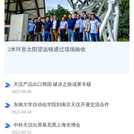
2米环形太阳望远镜通过现场验收
天仪产品出口韩国 破冰之旅成果丰硕
2025-06-06
东南大学自动化学院到南京天仪开展交流合作
2025-04-18
中科天仪出席慕尼黑上海光博会
2025-03-12