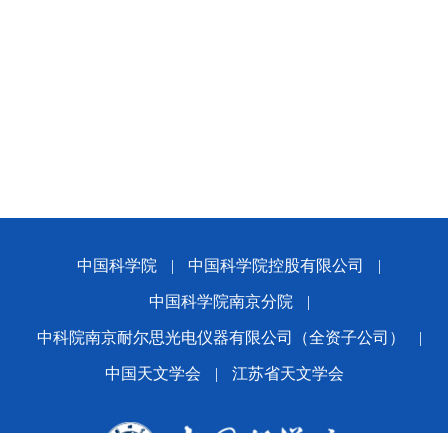
中国科学院
|
中国科学院控股有限公司
|
中国科学院南京分院
|
中科院南京耐尔思光电仪器有限公司（全资子公司）
|
中国天文学会
|
江苏省天文学会