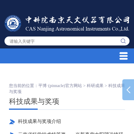
您当前的位置：
平博·(pinnacle)官方网站
>
科研成果
>
科技成果
与奖项
科技成果与奖项
科技成果与奖项介绍