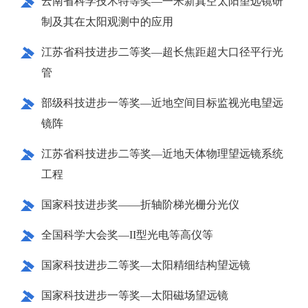
云南省科学技术特等奖—一米新真空太阳望远镜研
制及其在太阳观测中的应用
江苏省科技进步二等奖—超长焦距超大口径平行光
管
部级科技进步一等奖—近地空间目标监视光电望远
镜阵
江苏省科技进步二等奖—近地天体物理望远镜系统
工程
国家科技进步奖——折轴阶梯光栅分光仪
全国科学大会奖—II型光电等高仪等
国家科技进步二等奖—太阳精细结构望远镜
国家科技进步一等奖—太阳磁场望远镜