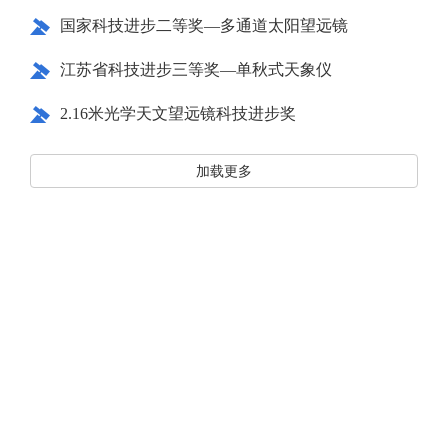
国家科技进步二等奖—多通道太阳望远镜
江苏省科技进步三等奖—单秋式天象仪
2.16米光学天文望远镜科技进步奖
加载更多