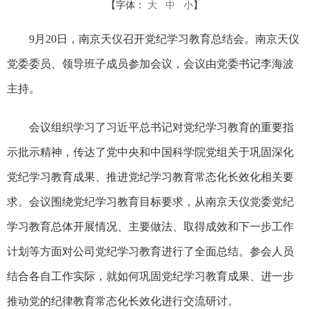
【字体：
大
中
小
】
9月20日，南京天仪召开党纪学习教育总结会。南京天仪
党委委员、领导班子成员参加会议，会议由党委书记李海波
主持。
会议组织学习了习近平总书记对党纪学习教育的重要指
示批示精神，传达了党中央和中国科学院党组关于巩固深化
党纪学习教育成果、推进党纪学习教育常态化长效化相关要
求。会议围绕党纪学习教育目标要求，从南京天仪党委党纪
学习教育总体开展情况、主要做法、取得成效和下一步工作
计划等方面对公司党纪学习教育进行了全面总结。参会人员
结合各自工作实际，就如何巩固党纪学习教育成果、进一步
推动党的纪律教育常态化长效化进行交流研讨。