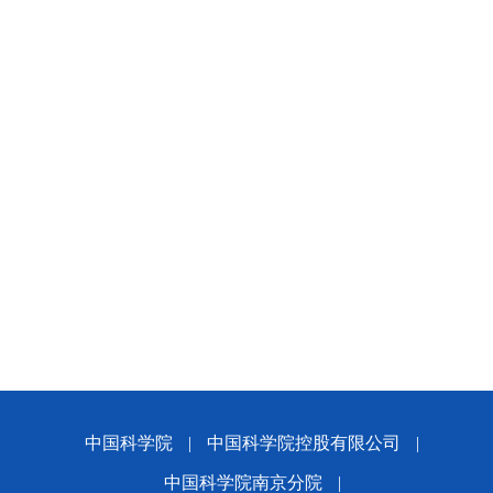
中国科学院
|
中国科学院控股有限公司
|
中国科学院南京分院
|