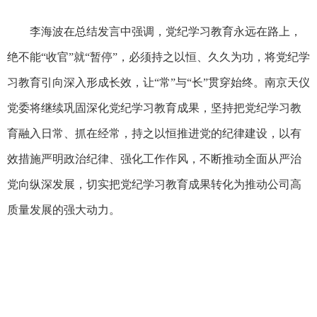
李海波在总结发言中强调，党纪学习教育永远在路上，
绝不能“收官”就“暂停”，必须持之以恒、久久为功，将党纪学
习教育引向深入形成长效，让“常”与“长”贯穿始终。南京天仪
党委将继续巩固深化党纪学习教育成果，坚持把党纪学习教
育融入日常、抓在经常，持之以恒推进党的纪律建设，以有
效措施严明政治纪律、强化工作作风，不断推动全面从严治
党向纵深发展，切实把党纪学习教育成果转化为推动公司高
质量发展的强大动力。