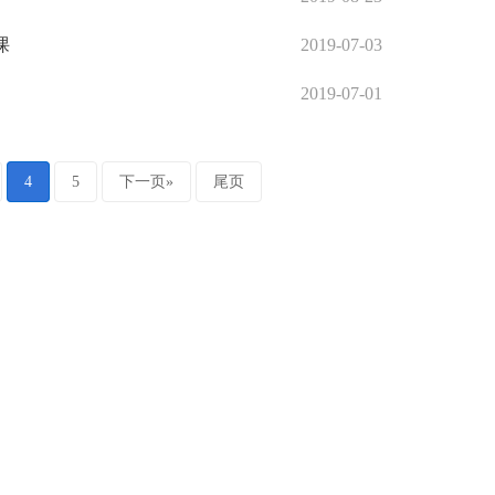
课
2019-07-03
2019-07-01
4
5
下一页»
尾页