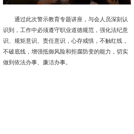
通过此次警示教育专题讲座，与会人员深刻认
识到，工作中必须遵守职业道德规范，强化法纪意
识、规矩意识、责任意识，心存戒惧，不触红线，
不破底线，增强抵御风险和拒腐防变的能力，切实
做到依法办事、廉洁办事。