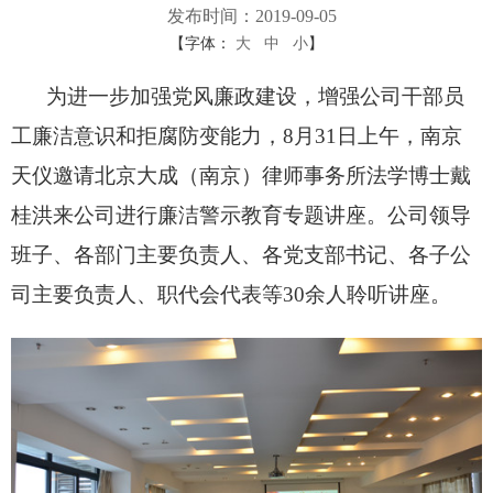
发布时间：2019-09-05
【字体：
大
中
小
】
为进一步加强党风廉政建设，增强公司干部员
工廉洁意识和拒腐防变能力，8月31日上午，南京
天仪邀请北京大成（南京）律师事务所法学博士戴
桂洪来公司进行廉洁警示教育专题讲座。公司领导
班子、各部门主要负责人、各党支部书记、各子公
司主要负责人、职代会代表等30余人聆听讲座。