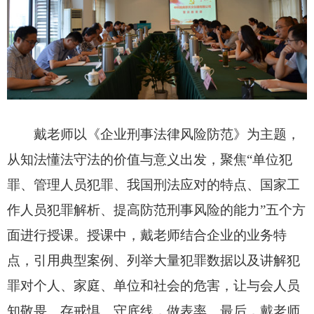
戴老师以《企业刑事法律风险防范》为主题，
从知法懂法守法的价值与意义出发，聚焦“单位犯
罪、管理人员犯罪、我国刑法应对的特点、国家工
作人员犯罪解析、提高防范刑事风险的能力”五个方
面进行授课。授课中，戴老师结合企业的业务特
点，引用典型案例、列举大量犯罪数据以及讲解犯
罪对个人、家庭、单位和社会的危害，让与会人员
知敬畏、存戒惧、守底线，做表率。最后，戴老师