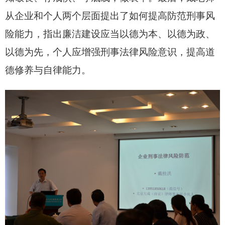
从企业和个人两个层面提出了如何提高防范刑事风
险能力，指出廉洁建设应当以德为本、以德为政、
以德为先，个人应增强刑事法律风险意识，提高道
德修养与自律能力。