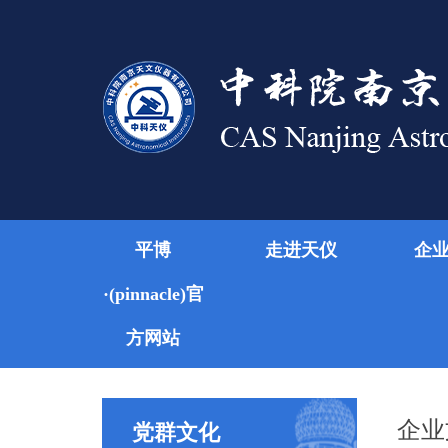
平博
走进天仪
企
·(pinnacle)官
方网站
企业
党群文化