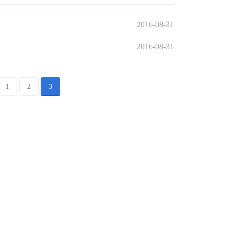
2016-08-31
2016-08-31
1
2
3