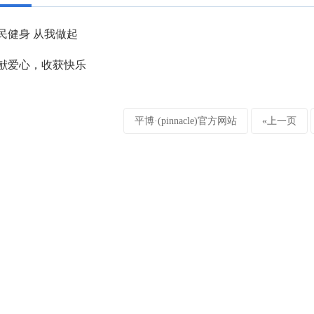
民健身 从我做起
献爱心，收获快乐
平博·(pinnacle)官方网站
«上一页