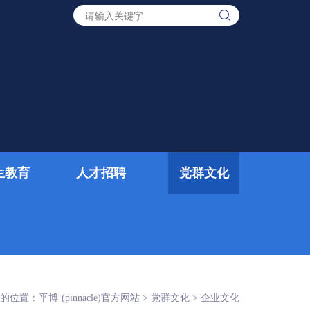
生教育
人才招聘
党群文化
的位置：
平博·(pinnacle)官方网站
>
党群文化
>
企业文化