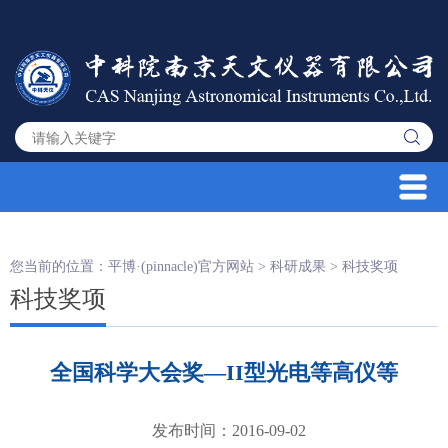
您当前的位置：
平博·(pinnacle)官方网站
>
科研成果
>
科技奖项
科技奖项
全国科学大会奖—II型光电等高仪等
发布时间：2016-09-02