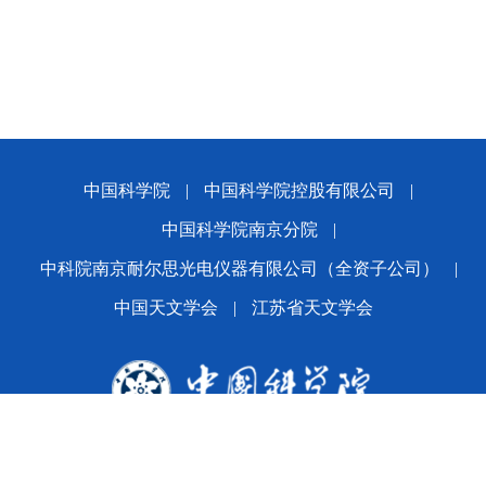
中国科学院
|
中国科学院控股有限公司
|
中国科学院南京分院
|
中科院南京耐尔思光电仪器有限公司（全资子公司）
|
中国天文学会
|
江苏省天文学会
版权所有© 2024 平博·(pinnacle)官方网站