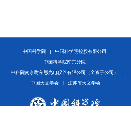
中国科学院
|
中国科学院控股有限公司
|
中国科学院南京分院
|
中科院南京耐尔思光电仪器有限公司（全资子公司）
|
中国天文学会
|
江苏省天文学会
版权所有© 2024 平博·(pinnacle)官方网站