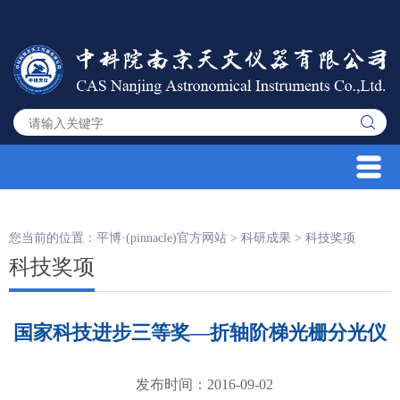
您当前的位置：
平博·(pinnacle)官方网站
>
科研成果
>
科技奖项
科技奖项
国家科技进步三等奖—折轴阶梯光栅分光仪
发布时间：2016-09-02