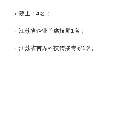
院士：4名；
◦
江苏省企业首席技师1名；
◦
江苏省首席科技传播专家1名。
◦