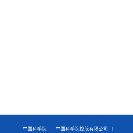
中国科学院
|
中国科学院控股有限公司
|