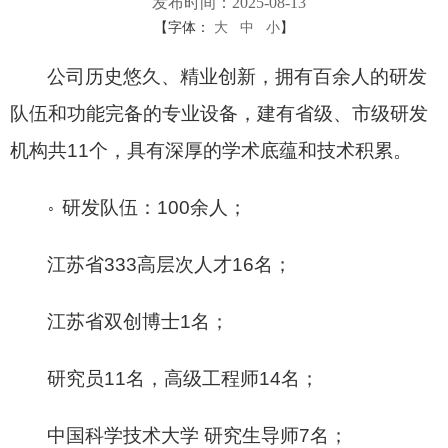
发布时间：2025-08-13
【字体：
大
中
小
】
公司历史悠久、精业创新，拥有百余人的研发
队伍和功能完备的专业设备，建有省级、市级研发
机构共11个，具有深厚的学术底蕴和技术积累。
研发队伍：100余人；
◦
江苏省333高层次人才16名；
江苏省双创博士1名；
研究员11名，高级工程师14名；
中国科学技术大学 研究生导师7名；