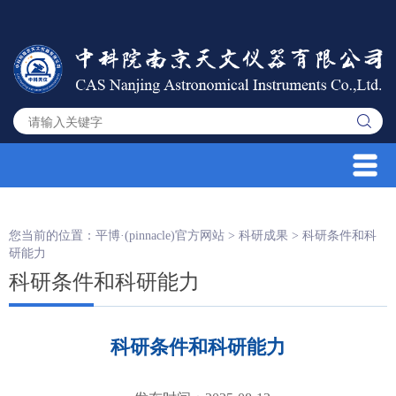
您当前的位置：
平博·(pinnacle)官方网站
>
科研成果
>
科研条件和科
研能力
科研条件和科研能力
科研条件和科研能力