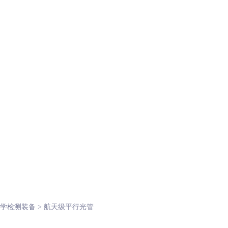
行光管
学检测装备
>
航天级平行光管