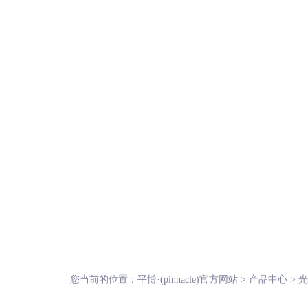
航天级平
您当前的位置：
平博·(pinnacle)官方网站
>
产品中心
>
光