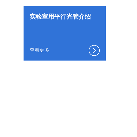
实验室用平行光管介绍
查看更多