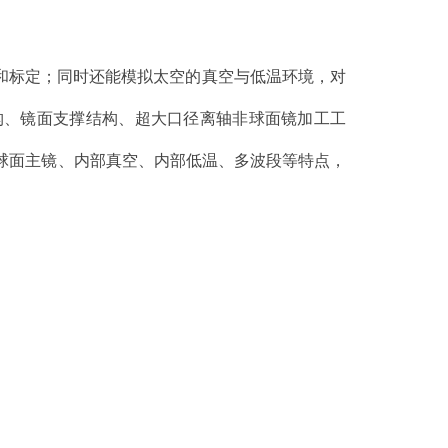
和标定；同时还能模拟太空的真空与低温环境，对
构、镜面支撑结构、超大口径离轴非球面镜加工工
球面主镜、内部真空、内部低温、多波段等特点，