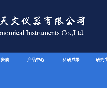
业资质
产品中心
科研成果
研究