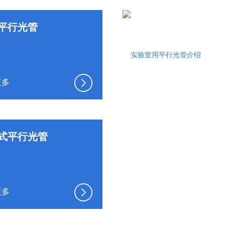
平行光管
更多
式平行光管
更多