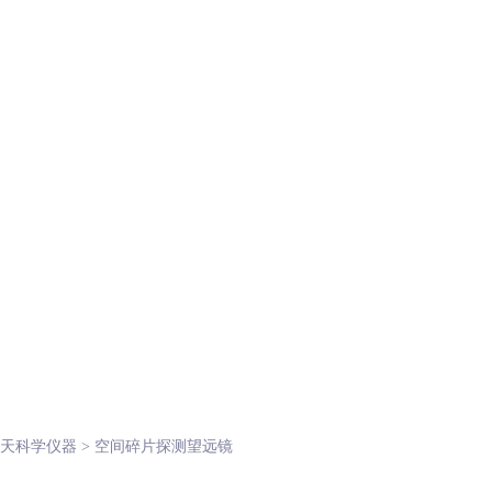
探测望远镜
天科学仪器
>
空间碎片探测望远镜