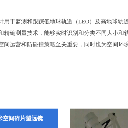
计用于监测和跟踪低地球轨道（LEO）及高地球轨道
和精确测量技术，能够实时识别和分类不同大小和
空间运营和防碰撞策略至关重要，同时也为空间环
65米空间碎片望远镜