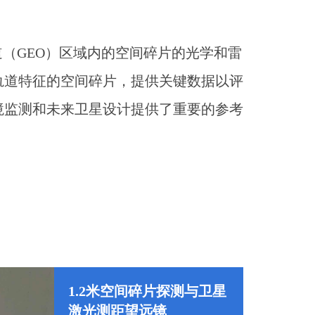
（GEO）区域内的空间碎片的光学和雷
轨道特征的空间碎片，提供关键数据以评
境监测和未来卫星设计提供了重要的参考
1.2米空间碎片探测与卫星
激光测距望远镜