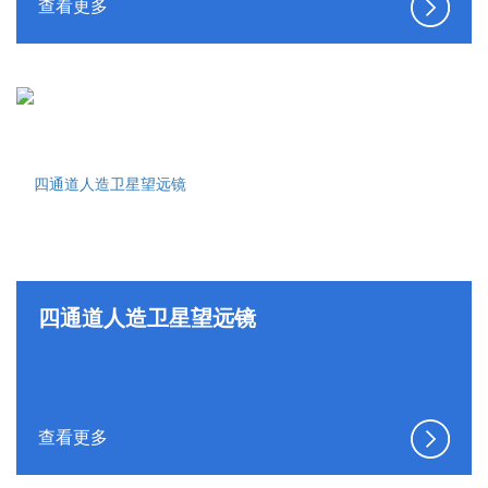
查看更多
四通道人造卫星望远镜
查看更多