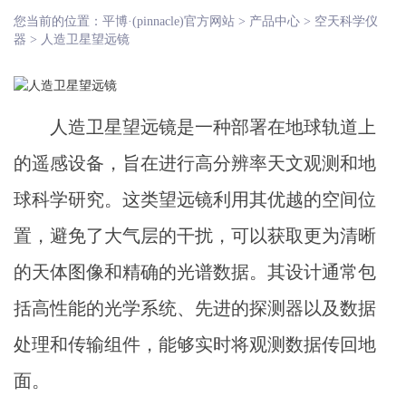
您当前的位置：
平博·(pinnacle)官方网站
>
产品中心
>
空天科学仪
器
>
人造卫星望远镜
人造卫星望远镜是一种部署在地球轨道上
的遥感设备，旨在进行高分辨率天文观测和地
球科学研究。这类望远镜利用其优越的空间位
置，避免了大气层的干扰，可以获取更为清晰
的天体图像和精确的光谱数据。其设计通常包
括高性能的光学系统、先进的探测器以及数据
处理和传输组件，能够实时将观测数据传回地
面。