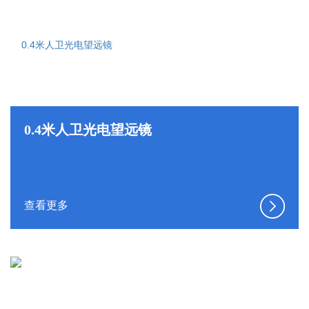
0.4米人卫光电望远镜
查看更多