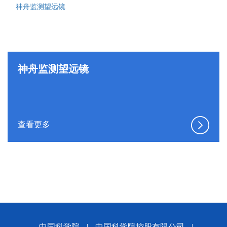
神舟监测望远镜
查看更多
中国科学院
|
中国科学院控股有限公司
|