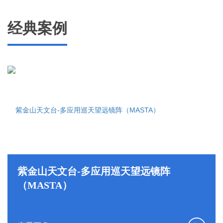
经典案例
紫金山天文台-多应用巡天望远镜阵
（MASTA）