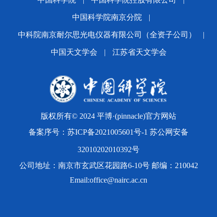
中国科学院南京分院
|
中科院南京耐尔思光电仪器有限公司（全资子公司）
|
中国天文学会
|
江苏省天文学会
版权所有© 2024 平博·(pinnacle)官方网站
备案序号：
苏ICP备2021005601号-1
苏公网安备
32010202010392号
公司地址：南京市玄武区花园路6-10号 邮编：210042
Email:office@nairc.ac.cn