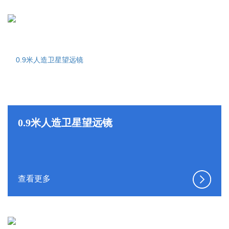
0.9米人造卫星望远镜
查看更多