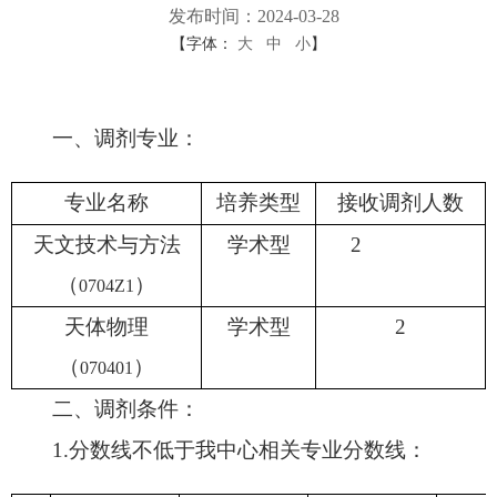
发布时间：2024-03-28
【字体：
大
中
小
】
一、调剂专业：
专业名称
培养类型
接收调剂人数
天文技术与方法
学术型
2
（
）
0704Z1
天体物理
学术型
2
（
）
070401
二、调剂条件：
1.
分数线不低于我中心相关专业分数线：