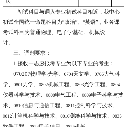
法
2.
初试科目与调入专业初试科目相近，我中心
初试全国统一命题科目为“政治”、“英语”，业务课
考试科目为普通物理、电子学基础、机械设
计。
三、调剂要求：
1.
接收一志愿报考专业为以下专业的考生：
070207
物理学
光学、
天文学、
大气科
-
0704
0706
学、
力学、
机械工程、
光学工程、
0801
0802
0803
0804
仪器科学与技术、
电气工程、
电子科学与技
0808
0809
术、
信息与通信工程、
控制科学与技术、
0810
0811
计算机科学与技术、
测绘科学与技术、
0812
0816
0835
软件工程、
电子信息、
机械
0854
0855