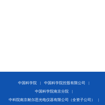
中国科学院
|
中国科学院控股有限公司
|
中国科学院南京分院
|
中科院南京耐尔思光电仪器有限公司（全资子公司）
|