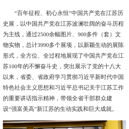
“百年征程、初心永恒”中国共产党在江苏历
史展，以中国共产党在江苏波澜壮阔的奋斗历程
为主线，通过2500余幅图片、900多件（套）文
物实物，总计3990多个展项，以新颖生动的展陈
形式，全方位、全过程地展现了中国共产党在江
苏100年的不懈奋斗史，突出展示了党的十八大
以来，省委、省政府学习贯彻习近平新时代中国
特色社会主义思想和习近平总书记关于江苏工作
的重要讲话指示精神，带领全省干部群众建
设“强富美高”新江苏的生动实践和巨大成就。