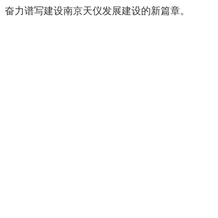
奋力谱写建设南京天仪发展建设的新篇章。