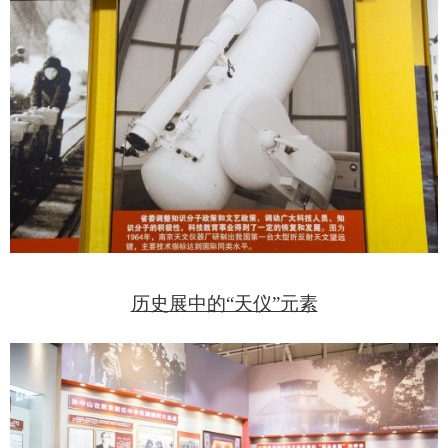
历史展中的“天仪”元素