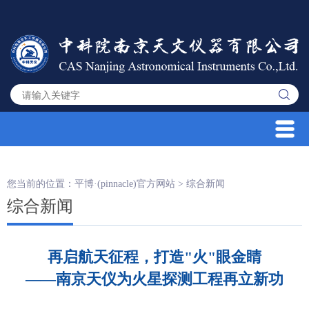
您当前的位置：
平博·(pinnacle)官方网站
>
综合新闻
综合新闻
再启航天征程，打造"火"眼金睛
——南京天仪为火星探测工程再立新功