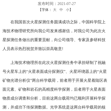
发布时间：2021-07-27
【字体：
大
中
小
】
在我国首次火星探测任务圆满成功之际，中国科学院上
海技术物理研究所向我公司发来感谢信，对我公司为此次火
星探测任务做出的重要贡献，向公司领导、专家及参研科技
人员表示热烈祝贺并致以崇高敬意!
上海技术物理所在此次火星探测任务中承担研制了祝融
号火星车上的“火星表面成分探测仪”、火星环绕器上的“火星
矿物光谱分析仪”两台科学载荷，前者用于开展火星着陆区表
面元素、矿物和岩石的高精度科学探测，后者用于火星表面
物质成分调查和分析，目前这两台载荷均已顺利开展科学探
测，并成功下传探测数据。光学系统是这两台科学载荷的核