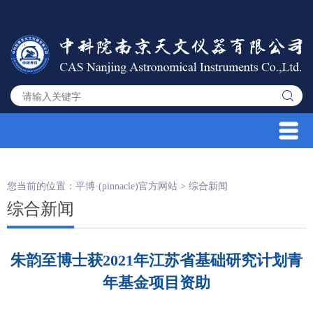
您当前的位置：
平博·(pinnacle)官方网站
>
综合新闻
综合新闻
朱韵至博士获2021年江苏省基础研究计划青
年基金项目资助