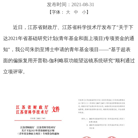
发布时间：2021-08-31
【字体：
大
中
小
】
近日，江苏省财政厅、江苏省科学技术厅发布了"关于下
达2021年省基础研究计划(青年基金和面上项目)专项资金的通
知"，我公司朱韵至博士申请的青年基金项目——“基于超表
面的偏振复用开普勒-伽利略双功能望远镜系统研究”顺利通过
立项评审。