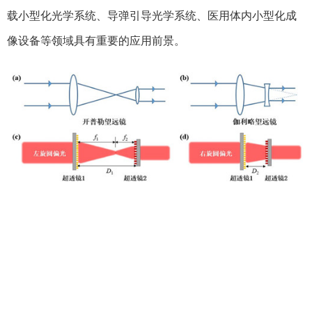
载小型化光学系统、导弹引导光学系统、医用体内小型化成
像设备等领域具有重要的应用前景。