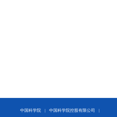
中国科学院
|
中国科学院控股有限公司
|