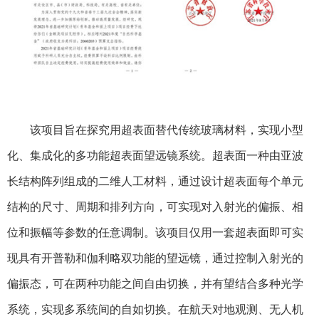
该项目旨在探究用超表面替代传统玻璃材料，实现小型
化、集成化的多功能超表面望远镜系统。超表面一种由亚波
长结构阵列组成的二维人工材料，通过设计超表面每个单元
结构的尺寸、周期和排列方向，可实现对入射光的偏振、相
位和振幅等参数的任意调制。该项目仅用一套超表面即可实
现具有开普勒和伽利略双功能的望远镜，通过控制入射光的
偏振态，可在两种功能之间自由切换，并有望结合多种光学
系统，实现多系统间的自如切换。在航天对地观测、无人机