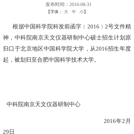
发布时间：2016-08-31
【字体：
大
中
小
】
根据中国科学院科发前函字﹝2016﹞2号文件精
神，中科院南京天文仪器研制中心硕士招生计划原
归口于北京地区中国科学院大学，从2016招生年度
起，被划归至合肥中国科学技术大学。
中科院南京天文仪器研制中心
2016年2月
29日