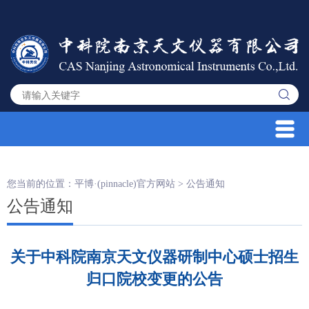
您当前的位置：
平博·(pinnacle)官方网站
>
公告通知
公告通知
关于中科院南京天文仪器研制中心硕士招生
归口院校变更的公告