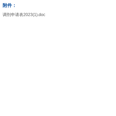
附件：
调剂申请表2023(1).doc