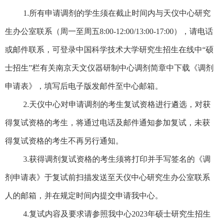
1.
所有申请调剂的学生须在截止时间内与天仪中心研究
生办公室联系（周一至周五
8:00-12:00/13:00-17:00
），请电话
或邮件联系，可登录中国科学技术大学研究生招生在线中“硕
士招生”栏有关南京天文仪器研制中心调剂简章中下载《调剂
申请表》，填写后电子版发邮件至中心邮箱。
2.
天仪中心对申请调剂的考生复试资格进行遴选，对获
得复试资格的考生，将通过电话及邮件通知参加复试，未获
得复试资格的考生不再另行通知。
3.
获得调剂复试资格的考生须将打印并手写签名的《调
剂申请表》于复试前扫描发送至天仪中心研究生办公室联系
人的邮箱，并在规定时间内提交申请我中心。
4.
复试内容及要求请参照我中心
2023
年硕士研究生招生