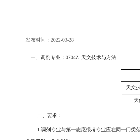
发布时间：2022-03-28
一、调剂专业：
0704Z1
天文技术与方法
天文
天
二、要求：
1.
调剂专业与第一志愿报考专业应在同一门类