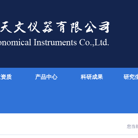
业资质
产品中心
科研成果
研究
您当