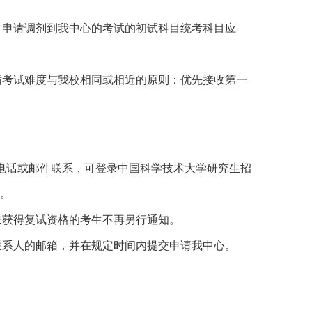
，申请调剂到我中心的考试
的初试科目统考科目应
循考试难度与我校相同或相近的原则：优先接收第一
电话或邮件联系，可登录中国科学技术大学研究生招
箱。
未获得复试资格的考生不再另行通知。
联系人的邮箱，并在规定时间内提交申请我中心。