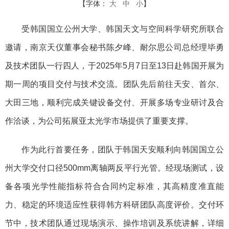
【字体：
大
中
小
】
受韩国国立公州大学、韩国天文与空间科学研究所联合
邀请，南京天仪董事会秘书陈夕峰、耐尔思公司总经理毕勇
及技术团队一行四人，于2025年5月7日至13日赴韩国开展为
期一周的项目交付与技术交流。团队先后前往天安、首尔、
大田三地，顺利完成关键设备交付、开展多场专业研讨及合
作洽谈，为公司拓展亚太光学市场提供了重要支撑。
作为此行首要任务，团队于韩国天安顺利向韩国国立公
州大学交付口径500mm离轴两反平行光管。经现场测试，设
备各项光学性能指标符合合同约定标准，其高精度准直能
力、稳定的环境适应性获得韩方科研团队高度评价。交付环
节中，技术团队通过现场演示、操作培训及系统讲解，详细