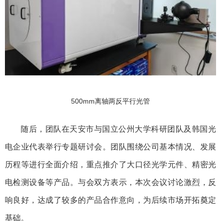
500
mm离轴两反平行光管
随后，团队在天安市与国立公州大学科研团队及韩国光
电企业代表举行专题研讨会。团队围绕公司基本情况、发展
历程等进行全面介绍，重点推介了大口径光学元件、精密光
电检测设备等产品。与会双方表示，本次会议讨论激烈，反
响良好，达成了较多的产品合作意向，为后续市场开拓奠定
基础。