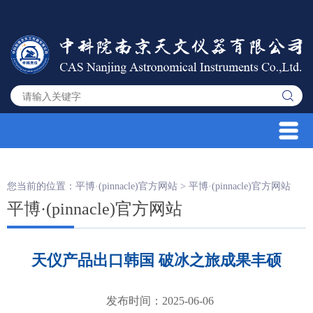
您当前的位置：
平博·(pinnacle)官方网站
>
平博·(pinnacle)官方网站
平博·(pinnacle)官方网站
天仪产品出口韩国 破冰之旅成果丰硕
发布时间：2025-06-06