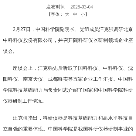
发布时间：2025-03-04
【字体：
大
中
小
】
2月27日，中国科学院副院长、党组成员汪克强调研北京
中科科仪股份有限公司，并召开院科研仪器研制领域企业座
谈会。
座谈会上，汪克强先后听取了国科科仪、中科科仪、沈
阳科仪、南京天仪、成都唯实等五家企业工作汇报。中国科
学院科技基础能力局负责同志介绍了国家和中国科学院科研
仪器研制工作情况。
汪克强指出，科研仪器是科技基础能力和高水平科技自
立自强的重要体现。中国科学院是我国科研仪器研制事业的