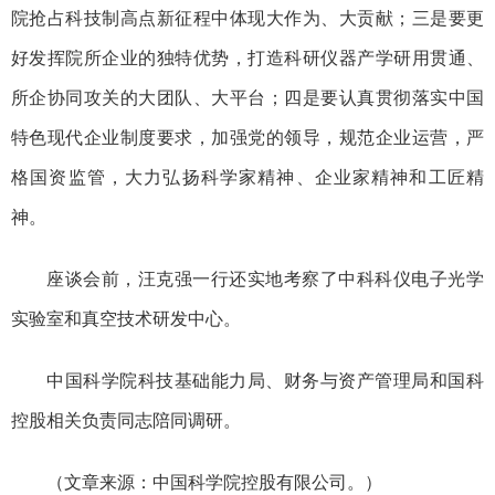
院抢占科技制高点新征程中体现大作为、大贡献；三是要更
好发挥院所企业的独特优势，打造科研仪器产学研用贯通、
所企协同攻关的大团队、大平台；四是要认真贯彻落实中国
特色现代企业制度要求，加强党的领导，规范企业运营，严
格国资监管，大力弘扬科学家精神、企业家精神和工匠精
神。
座谈会前，汪克强一行还实地考察了中科科仪电子光学
实验室和真空技术研发中心。
中国科学院科技基础能力局、财务与资产管理局和国科
控股相关负责同志陪同调研。
（文章来源：中国科学院控股有限公司。）