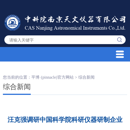
您当前的位置：
平博·(pinnacle)官方网站
>
综合新闻
综合新闻
汪克强调研中国科学院科研仪器研制企业