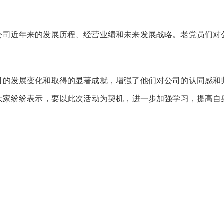
公司近年来的发展历程、经营业绩和未来发展战略。老党员们对
司的发展变化和取得的显著成就，增强了他们对公司的认同感和
大家纷纷表示，要以此次活动为契机，进一步加强学习，提高自