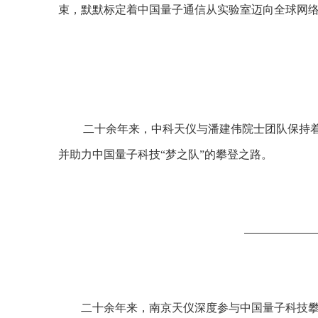
束，默默标定着中国量子通信从实验室迈向全球网络
二十余年来，中科天仪与潘建伟院士团队保持
并助力中国量子科技“梦之队”的攀登之路。
二十余年来，南京天仪深度参与中国量子科技