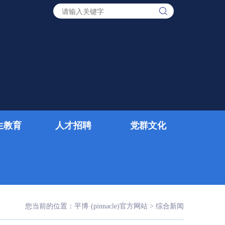
生教育
人才招聘
党群文化
您当前的位置：
平博·(pinnacle)官方网站
>
综合新闻