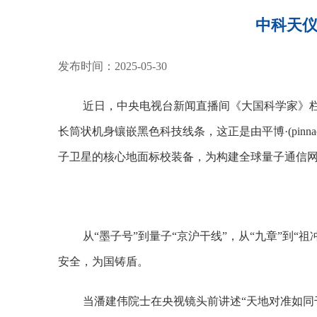
中科天仪
发布时间：2025-05-30
近日，中央电视台新闻直播间《大国科学
家》
长筒状机身镶嵌黑色科技线条，这正是由平博·(pi
子卫星的核心地面标校装备，为构建全球量子通信
从“墨子号”到量子“京沪干线”，从“九章”到
安全，为国铸盾。
当潘建伟院士在央视镜头前讲述“天地对准如同