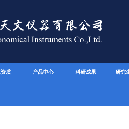
业资质
产品中心
科研成果
研究