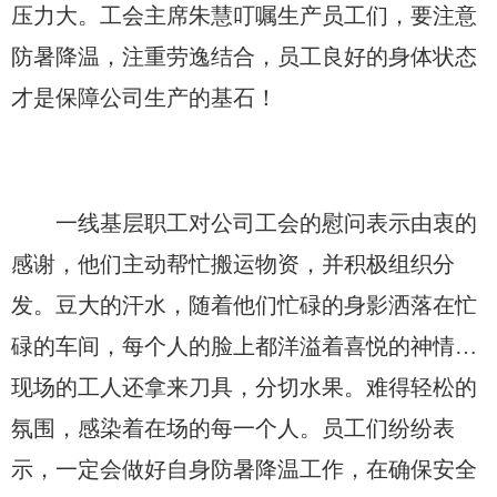
压力大。工会主席朱慧叮嘱生产员工们，要注意
防暑降温，注重劳逸结合，员工良好的身体状态
才是保障公司生产的基石！
一线基层职工对公司工会的慰问表示由衷的
感谢，他们主动帮忙搬运物资，并积极组织分
发。豆大的汗水，随着他们忙碌的身影洒落在忙
碌的车间，每个人的脸上都洋溢着喜悦的神情…
现场的工人还拿来刀具，分切水果。难得轻松的
氛围，感染着在场的每一个人。员工们纷纷表
示，一定会做好自身防暑降温工作，在确保安全