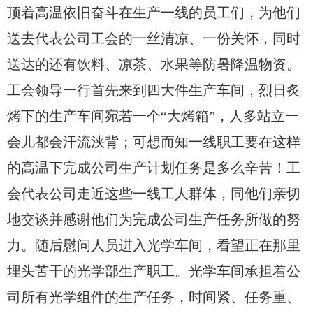
顶着高温依旧奋斗在生产一线的员工们，为他们
送去代表公司工会的一丝清凉、一份关怀，同时
送达的还有饮料、凉茶、水果等防暑降温物资。
工会领导一行首先来到四大件生产车间，烈日炙
烤下的生产车间宛若一个“大烤箱”，人多站立一
会儿都会汗流浃背；可想而知一线职工要在这样
的高温下完成公司生产计划任务是多么辛苦！工
会代表公司走近这些一线工人群体，同他们亲切
地交谈并感谢他们为完成公司生产任务所做的努
力。随后慰问人员进入光学车间，看望正在那里
埋头苦干的光学部生产职工。光学车间承担着公
司所有光学组件的生产任务，时间紧、任务重、