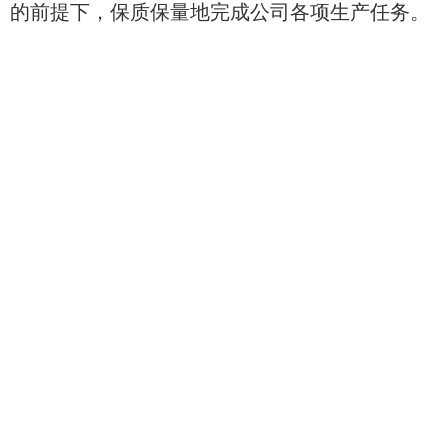
的前提下，保质保量地完成公司各项生产任务。