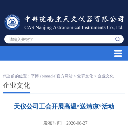
您当前的位置：
平博·(pinnacle)官方网站
>
党群文化
>
企业文化
企业文化
天仪公司工会开展高温“送清凉”活动
发布时间：2020-08-27