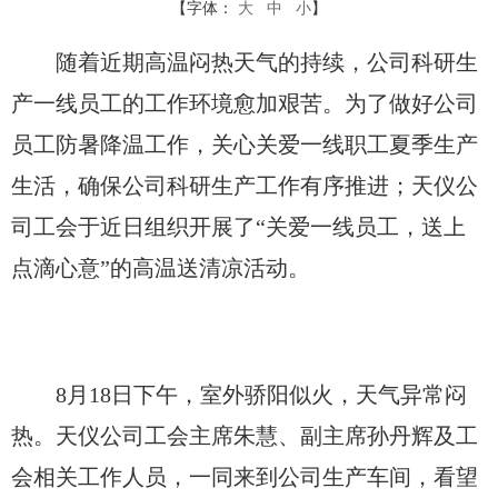
【字体：
大
中
小
】
随着近期高温闷热天气的持续，公司科研生
产一线员工的工作环境愈加艰苦。为了做好公司
员工防暑降温工作，关心关爱一线职工夏季生产
生活，确保公司科研生产工作有序推进；天仪公
司工会于近日组织开展了“关爱一线员工，送上
点滴心意”的高温送清凉活动。
8月18日下午，室外骄阳似火，天气异常闷
热。天仪公司工会主席朱慧、副主席孙丹辉及工
会相关工作人员，一同来到公司生产车间，看望