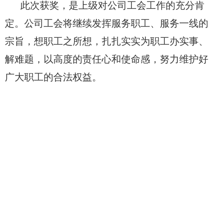
此次获奖，是上级对公司工会工作的充分肯
定。公司工会将继续发挥服务职工、服务一线的
宗旨，想职工之所想，扎扎实实为职工办实事、
解难题，以高度的责任心和使命感，努力维护好
广大职工的合法权益。