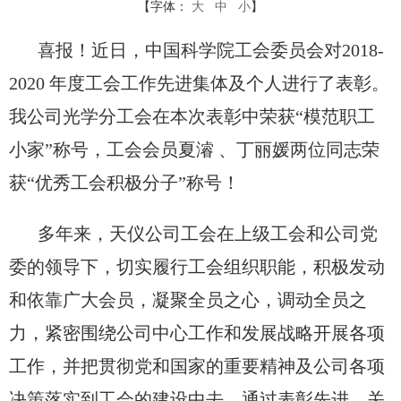
【字体：
大
中
小
】
喜报！近日，中国科学院工会委员会对2018-
2020 年度工会工作先进集体及个人进行了表彰。
我公司光学分工会在本次表彰中荣获“模范职工
小家”称号，工会会员夏濬 、丁丽媛两位同志荣
获“优秀工会积极分子”称号！
多年来，天仪公司工会在上级工会和公司党
委的领导下，切实履行工会组织职能，积极发动
和依靠广大会员，凝聚全员之心，调动全员之
力，紧密围绕公司中心工作和发展战略开展各项
工作，并把贯彻党和国家的重要精神及公司各项
决策落实到工会的建设中去。通过表彰先进、关