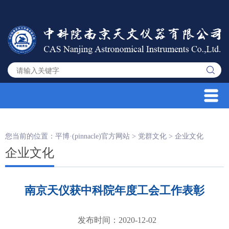
您当前的位置：
平博·(pinnacle)官方网站
>
党群文化
>
企业文化
企业文化
南京天仪获中科院年度工会工作表彰
发布时间：2020-12-02