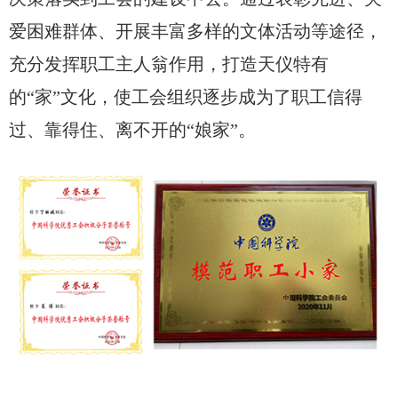
爱困难群体、开展丰富多样的文体活动等途径，
充分发挥职工主人翁作用，打造天仪特有
的“家”文化，使工会组织逐步成为了职工信得
过、靠得住、离不开的“娘家”。