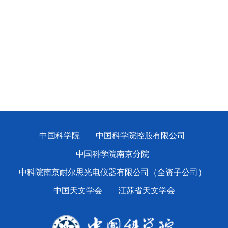
中国科学院
|
中国科学院控股有限公司
|
中国科学院南京分院
|
中科院南京耐尔思光电仪器有限公司（全资子公司）
|
中国天文学会
|
江苏省天文学会