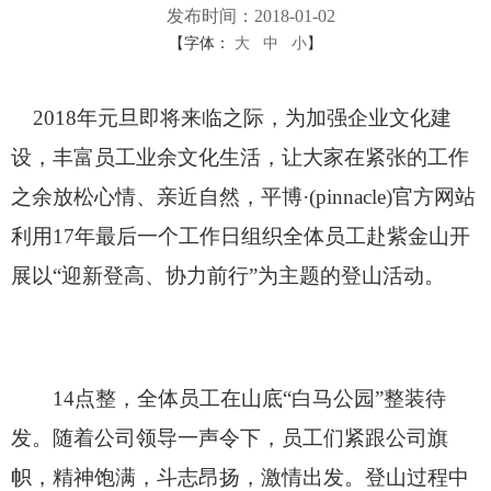
发布时间：2018-01-02
【字体：
大
中
小
】
2018年元旦即将来临之际，为加强企业文化建
设，丰富员工业余文化生活，让大家在紧张的工作
之余放松心情、亲近自然，平博·(pinnacle)官方网站
利用17年最后一个工作日组织全体员工赴紫金山开
展以“迎新登高、协力前行”为主题的登山活动。
14点整，全体员工在山底“白马公园”整装待
发。随着公司领导一声令下，员工们紧跟公司旗
帜，精神饱满，斗志昂扬，激情出发。登山过程中