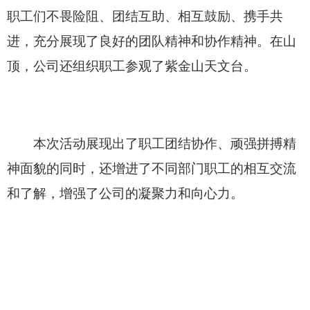
职工们不畏险阻、团结互助、相互鼓励、携手共
进，充分展现了良好的团队精神和协作精神。在山
顶，公司还组织职工参观了紫金山天文台。
本次活动展现出了职工团结协作、顽强拼搏精
神面貌的同时，还增进了不同部门职工的相互交流
和了解，增强了公司的凝聚力和向心力。