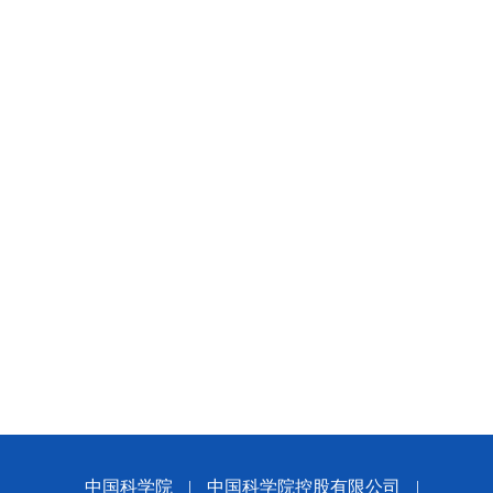
中国科学院
|
中国科学院控股有限公司
|