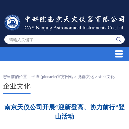
您当前的位置：
平博·(pinnacle)官方网站
>
党群文化
>
企业文化
企业文化
南京天仪公司开展“迎新登高、协力前行”登
山活动