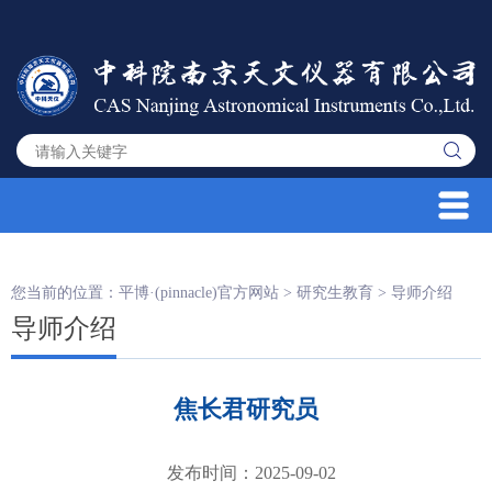
您当前的位置：
平博·(pinnacle)官方网站
>
研究生教育
>
导师介绍
导师介绍
焦长君研究员
发布时间：2025-09-02