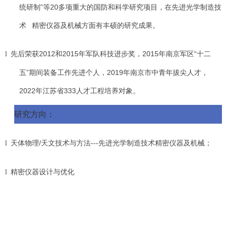
统研制”等20多项重大的国防和科学研究项目，在先进光学制造技
术 精密仪器及机械方面有丰硕的研究成果。
先后荣获2012和2015年军队科技进步奖，2015年南京军区“十二
l
五”期间装备工作先进个人，2019年南京市中青年拔尖人才，
2022年江苏省333人才工程培养对象。
研究方向：
天体物理/天文技术与方法---先进光学制造技术精密仪器及机械；
l
精密仪器设计与优化
l