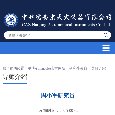
您当前的位置：
平博·(pinnacle)官方网站
>
研究生教育
>
导师介绍
导师介绍
周小军研究员
发布时间：2025-09-02