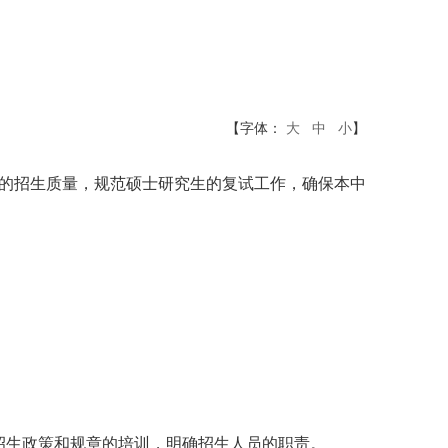
【字体：
大
中
小
】
的招生质量，规范硕士研究生的复试工作，确保本中
招生政策和规章的培训，明确招生人员的职责。