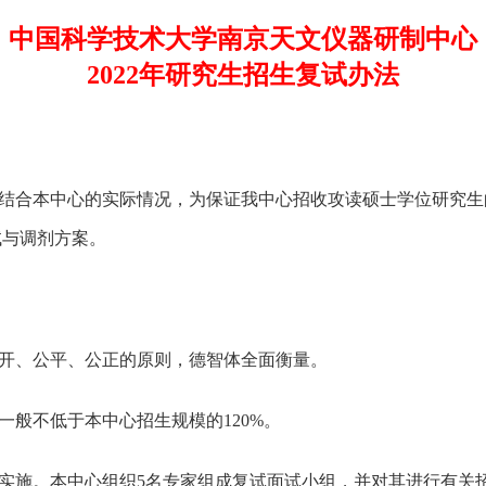
中国科学技术大学南京天文仪器研制中心
2022年研究生招生复试办法
结合本中心的实际情况，为保证我中心招收攻读硕士学位研究生
试与调剂方案。
开、公平、公正的原则，德智体全面衡量。
一般不低于本中心招生规模的
120%
。
实施。本中心组织
5
名专家组成复试面试小组，并对其进行有关