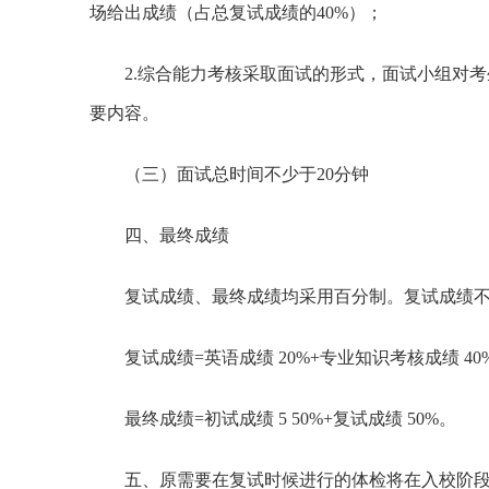
场给出成绩（占总复试成绩的
40%
）；
2.
综合能力考核采取面试的形式，面试小组对考
要内容。
（三）面试总时间不少于
20
分钟
四、
最终成绩
复试成绩、最终成绩均采用百分制。复试成绩
复试成绩
=
英语成绩
20%+
专业知识考核成绩
40
最终成绩
=
初试成绩
5
50%+
复试成绩
50%
。
五、原需要在复试时候进行的体检将在入校阶