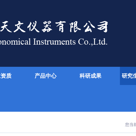
业资质
产品中心
科研成果
研究
您当