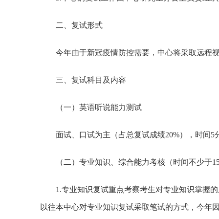
二、
复试形式
今年由于新冠疫情防控需要，中心将采取远程视
三、
复试科目及内容
（一）英语听说能力测试
面试、口试为主（占总复试成绩
20%
），时间
5
（二）专业知识、综合能力考核（时间不少于
1
1.
专业知识复试重点考察考生对专业知识掌握的
以往本中心对专业知识复试采取笔试的方式，今年