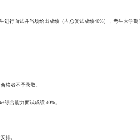
生进行面试并当场给出成绩（占总复试成绩
40%
），考生大学期
不合格者不予录取。
%+
综合能力面试成绩
40%
。
段安排。