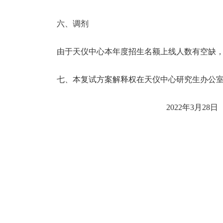
六、调剂
由于天仪中心本年度招生名额上线人数有空缺
七、本复试方案解释权在天仪中心研究生办公
2022
年
3
月
28
日