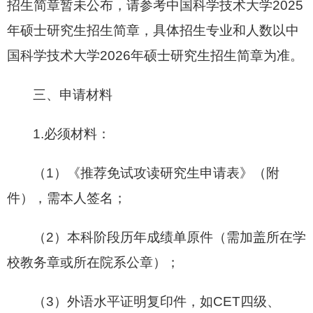
招生简章暂未公布，请参考中国科学技术大学2025
年硕士研究生招生简章，具体招生专业和人数以中
国科学技术大学2026年硕士研究生招生简章为准。
三、申请材料
1.必须材料：
（1）《推荐免试攻读研究生申请表》（附
件），需本人签名；
（2）本科阶段历年成绩单原件（需加盖所在学
校教务章或所在院系公章）；
（3）外语水平证明复印件，如CET四级、