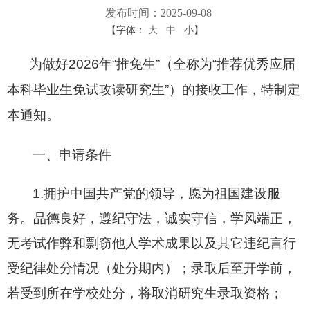
发布时间：2025-09-08
【字体：
大
中
小
】
为做好2026年“推免生”（全称为“推荐优秀应届
本科毕业生免试攻读研究生”）的接收工作，特制定
本通知。
一、申请条件
1.拥护中国共产党的领导，愿为祖国建设服
务。品德良好，遵纪守法，诚实守信，学风端正，
无考试作弊和剽窃他人学术成果以及其它违纪言行
受纪律处分情况（处分期内）；录取后至开学前，
若受到所在学校处分，将取消研究生录取资格；