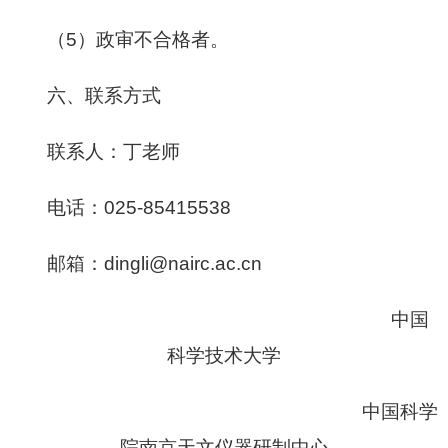
（5）政审不合格者。
六、联系方式
联系人：丁老师
电话：025-85415538
邮箱：dingli@nairc.ac.cn
中国
科学技术大学
中国科学
院南京天文仪器研制中心