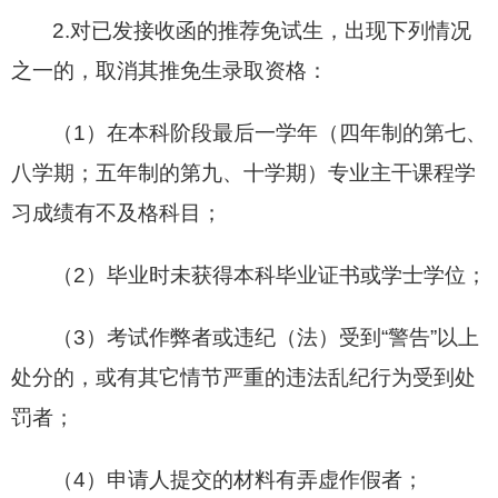
2.对已发接收函的推荐免试生，出现下列情况
之一的，取消其推免生录取资格：
（1）在本科阶段最后一学年（四年制的第七、
八学期；五年制的第九、十学期）专业主干课程学
习成绩有不及格科目；
（2）毕业时未获得本科毕业证书或学士学位；
（3）考试作弊者或违纪（法）受到“警告”以上
处分的，或有其它情节严重的违法乱纪行为受到处
罚者；
（4）申请人提交的材料有弄虚作假者；