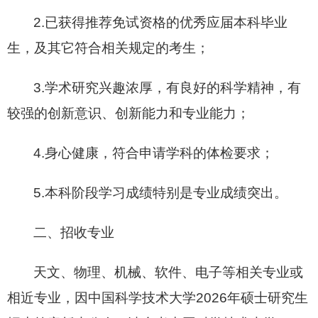
2.已获得推荐免试资格的优秀应届本科毕业
生，及其它符合相关规定的考生；
3.学术研究兴趣浓厚，有良好的科学精神，有
较强的创新意识、创新能力和专业能力；
4.身心健康，符合申请学科的体检要求；
5.本科阶段学习成绩特别是专业成绩突出。
二、招收专业
天文、物理、机械、软件、电子等相关专业或
相近专业，因中国科学技术大学2026年硕士研究生