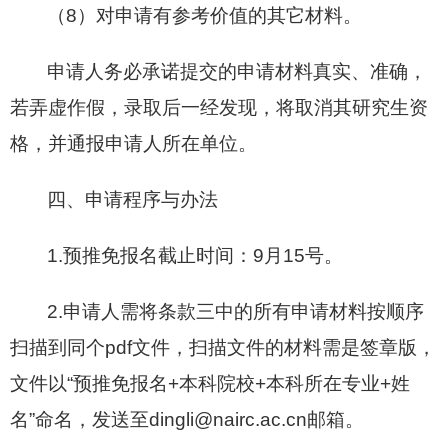
（8）对申请有参考价值的其它材料。
申请人务必承诺提交的申请材料真实、准确，
若弄虚作假，录取后一经发现，将取消其研究生资
格，并通报申请人所在单位。
四、申请程序与办法
1.预推免报名截止时间：9月15号。
2.申请人需将条款三中的所有申请材料按顺序
扫描到同个pdf文件，扫描文件的材料需是签章版，
文件以“预推免报名+本科院校+本科所在专业+姓
名”命名，发送至dingli@nairc.ac.cn邮箱。