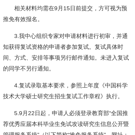
相关材料均需在9月15日前提交，方可视为预
推免有效报名。
3.我中心组织专家对申请材料进行初审，并通
知获得复试资格的申请者参加复试。复试具体时
间、方式、安排等事项另行邮件通知。未进入复试
的同学不另行通知。
4.复试录取基本要求，参照上年度《中国科学
技术大学硕士研究生招生复试工作章程》执行。
5.9月22日起，申请人必须登录教育部“全国推
荐优秀应届本科毕业生免试攻读研究生信息公开暨
管理服务系统”（以下简称“推免服务系统”，网址：