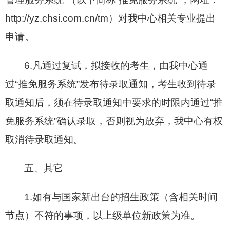
http://yz.chsi.com.cn/tm）对我中心相关专业提出
申请。
6.凡通过复试，拟接收的考生，由我中心通
过“推免服务系统”发布待录取通知，考生收到待录
取通知后，须在待录取通知中要求的时限内通过“推
免服务系统”确认录取，否则视为放弃，我中心有权
取消待录取通知。
五、其它
1.如有与国家新出台的招生政策（含相关时间
节点）不符的事项，以上级单位新政策为准。