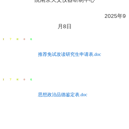
2025年9
月8日
推荐免试攻读研究生申请表.doc
思想政治品德鉴定表.doc