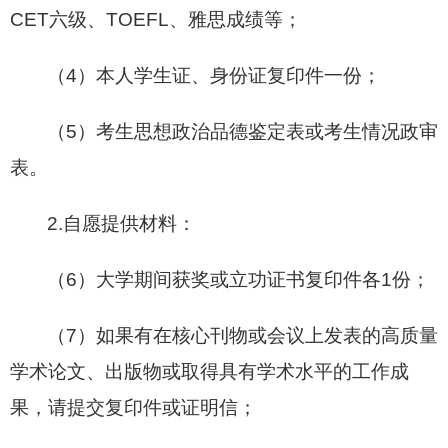
CET六级、TOEFL、雅思成绩等；
（4）本人学生证、身份证复印件一份；
（5）考生思想政治品德鉴定表或考生情况政审
表。
2.自愿提供材料：
（6）大学期间获奖或立功证书复印件各1份；
（7）如果有在核心刊物或会议上发表的高质量
学术论文、出版物或取得具有学术水平的工作成
果，请提交复印件或证明信；