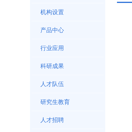
机构设置
产品中心
行业应用
科研成果
人才队伍
研究生教育
人才招聘