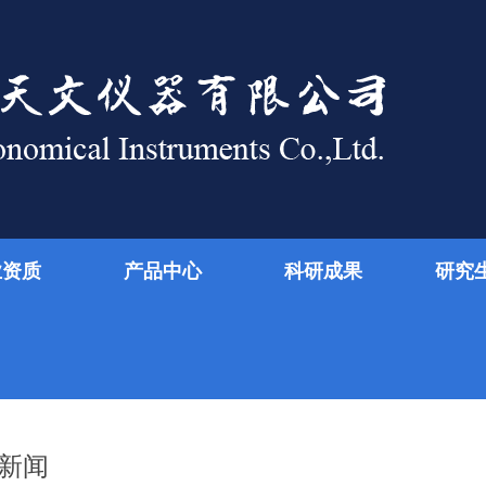
业资质
产品中心
科研成果
研究
新闻