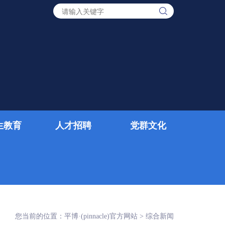
生教育
人才招聘
党群文化
您当前的位置：
平博·(pinnacle)官方网站
>
综合新闻