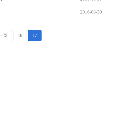
2016-08-30
一页
16
17