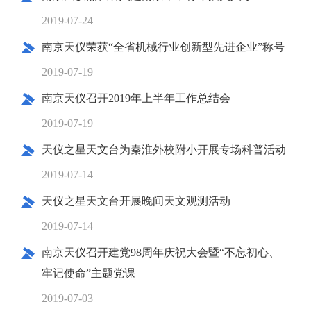
2019-07-24
南京天仪荣获“全省机械行业创新型先进企业”称号
2019-07-19
南京天仪召开2019年上半年工作总结会
2019-07-19
天仪之星天文台为秦淮外校附小开展专场科普活动
2019-07-14
天仪之星天文台开展晚间天文观测活动
2019-07-14
南京天仪召开建党98周年庆祝大会暨“不忘初心、
牢记使命”主题党课
2019-07-03