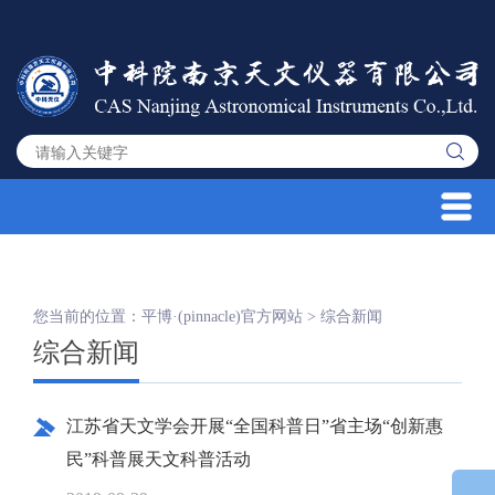
您当前的位置：
平博·(pinnacle)官方网站
>
综合新闻
综合新闻
江苏省天文学会开展“全国科普日”省主场“创新惠
民”科普展天文科普活动