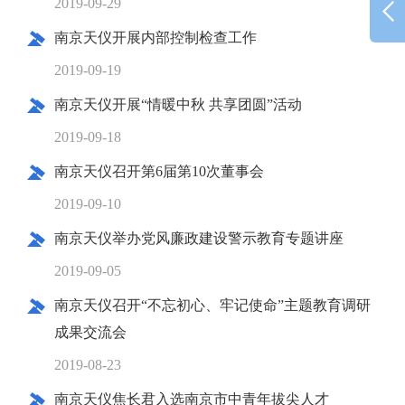
2019-09-29
南京天仪开展内部控制检查工作
2019-09-19
南京天仪开展“情暖中秋 共享团圆”活动
2019-09-18
南京天仪召开第6届第10次董事会
2019-09-10
南京天仪举办党风廉政建设警示教育专题讲座
2019-09-05
南京天仪召开“不忘初心、牢记使命”主题教育调研
成果交流会
2019-08-23
南京天仪焦长君入选南京市中青年拔尖人才