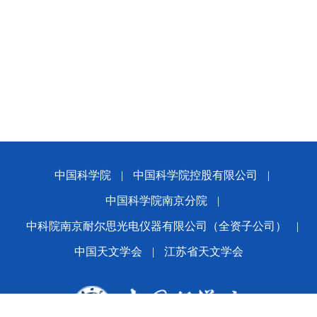
中国科学院
|
中国科学院控股有限公司
|
中国科学院南京分院
|
中科院南京耐尔思光电仪器有限公司（全资子公司）
|
中国天文学会
|
江苏省天文学会