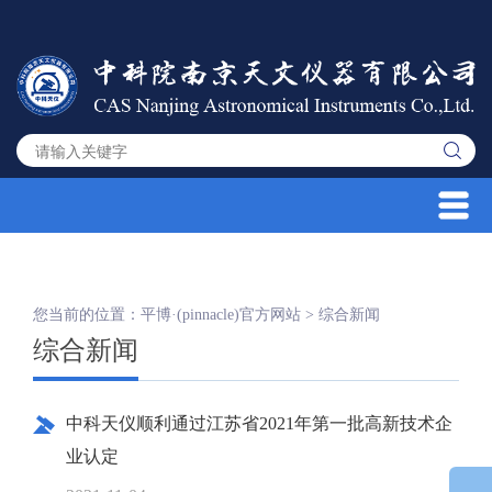
您当前的位置：
平博·(pinnacle)官方网站
>
综合新闻
综合新闻
中科天仪顺利通过江苏省2021年第一批高新技术企
业认定