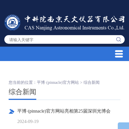
您当前的位置：
平博·(pinnacle)官方网站
>
综合新闻
综合新闻
平博·(pinnacle)官方网站亮相第25届深圳光博会
2024-09-19