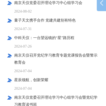
南京天仪党委召开理论学习中心组学习会
2024-08-02
量子天文携手合作 党建共建别有特色
2024-07-31
中科天仪：一台望远镜的“星”路历程
2024-07-26
南京天仪召开党纪学习教育专题党课报告会暨警示
教育会
2024-07-04
星辰领航，创新荣耀
2024-07-04
南京天仪党委召开理论学习中心组学习会暨党纪学
习教育读书班